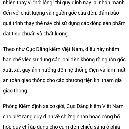
nhiên thay vì “nới lỏng” thì quy định này lại nhấn mạnh 
đến với chất lượng và nguồn gốc của đèn, đảm bảo 
quá trình thay thế này chỉ sử dụng các dòng sản phẩm 
đạt tiêu chuẩn và chất lượng. 
Theo như Cục Đăng kiểm Việt Nam, điều này nhằm 
hạn chế việc sử dụng các loại đèn không rõ nguồn gốc 
xuất xứ, gây ảnh hưởng đến hệ thống điện và làm mất 
an toàn giao thông cho các phương tiện khi tham gia 
giao thông. 
Phòng Kiểm định xe cơ giới, Cục Đăng kiểm Việt Nam 
cho biết rằng quy định về chứng nhận hoặc công bố 
hợp quy chỉ áp dụng cho cụm đèn chiếu sáng ở phía 