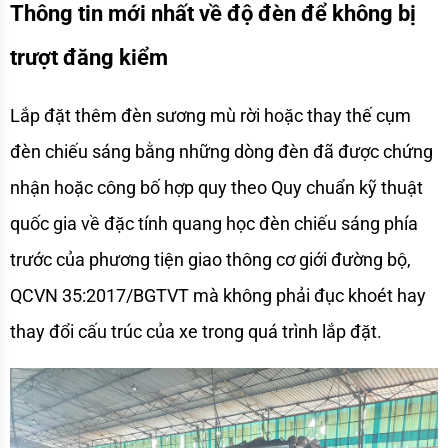
Thông tin mới nhất về độ đèn để không bị 
trượt đăng kiểm 
Lắp đặt thêm đèn sương mù rời hoặc thay thế cụm 
đèn chiếu sáng bằng những dòng đèn đã được chứng 
nhận hoặc công bố hợp quy theo Quy chuẩn kỹ thuật 
quốc gia về đặc tính quang học đèn chiếu sáng phía 
trước của phương tiện giao thông cơ giới đường bộ, 
QCVN 35:2017/BGTVT mà không phải đục khoét hay 
thay đổi cấu trúc của xe trong quá trình lắp đặt. 