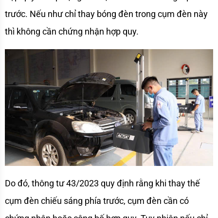
trước. Nếu như chỉ thay bóng đèn trong cụm đèn này 
thì không cần chứng nhận hợp quy. 
Do đó, thông tư 43/2023 quy định rằng khi thay thế 
cụm đèn chiếu sáng phía trước, cụm đèn cần có 