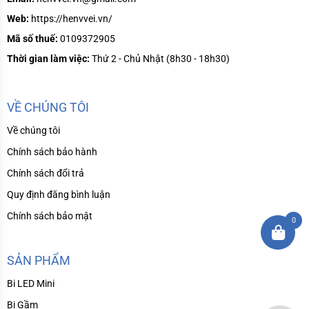
Web:
https://henvvei.vn/
Mã số thuế:
0109372905
Thời gian làm việc:
Thứ 2 - Chủ Nhật (8h30 - 18h30)
VỀ CHÚNG TÔI
Về chúng tôi
Chính sách bảo hành
Chính sách đổi trả
Quy định đăng bình luận
Chính sách bảo mật
0
SẢN PHẨM
Bi LED Mini
Bi Gầm