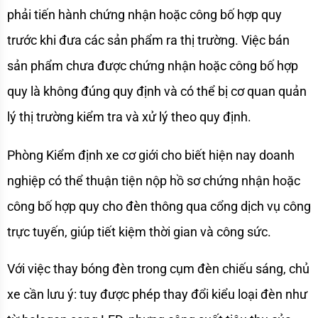
phải tiến hành chứng nhận hoặc công bố hợp quy 
trước khi đưa các sản phẩm ra thị trường. Việc bán 
sản phẩm chưa được chứng nhận hoặc công bố hợp 
quy là không đúng quy định và có thể bị cơ quan quản 
lý thị trường kiểm tra và xử lý theo quy định. 
Phòng Kiểm định xe cơ giới cho biết hiện nay doanh 
nghiệp có thể thuận tiện nộp hồ sơ chứng nhận hoặc 
công bố hợp quy cho đèn thông qua cổng dịch vụ công 
trực tuyến, giúp tiết kiệm thời gian và công sức.
Với việc thay bóng đèn trong cụm đèn chiếu sáng, chủ 
xe cần lưu ý: tuy được phép thay đổi kiểu loại đèn như 