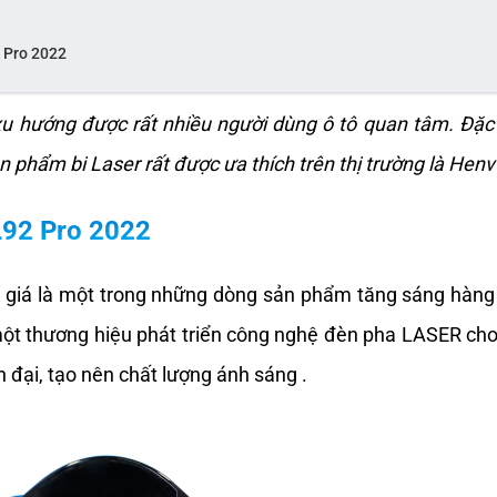
 Pro 2022
u hướng được rất nhiều người dùng ô tô quan tâm. Đặc 
 phẩm bi Laser rất được ưa thích trên thị trường là Henv
 L92 Pro 2022
giá là một trong những dòng sản phẩm tăng sáng hàng đ
một thương hiệu phát triển công nghệ đèn pha LASER cho 
 đại, tạo nên chất lượng ánh sáng .