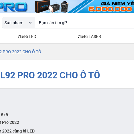
Bi LED
Bi LASER
2 PRO 2022 CHO Ô TÔ
 L92 PRO 2022 CHO Ô TÔ
ô tô.
2 Pro 2022
o 2022 cùng bi LED