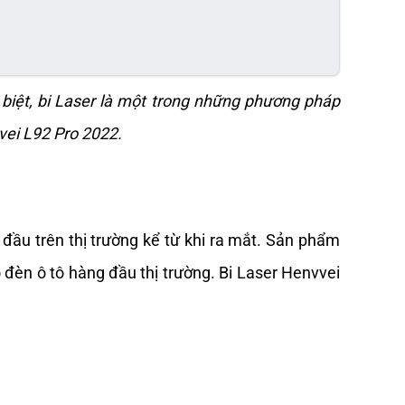
biệt, bi Laser là một trong những phương pháp 
vei L92 Pro 2022. 
ầu trên thị trường kể từ khi ra mắt. Sản phẩm 
đèn ô tô hàng đầu thị trường. Bi Laser Henvvei 