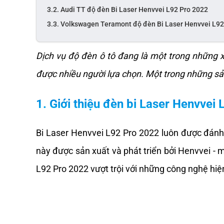
3.2. Audi TT độ đèn Bi Laser Henvvei L92 Pro 2022
3.3. Volkswagen Teramont độ đèn Bi Laser Henvvei L92
Dịch vụ độ đèn ô tô đang là một trong những x
được nhiều người lựa chọn. Một trong những sản
1. Giới thiệu đèn bi Laser Henvvei
Bi Laser Henvvei L92 Pro 2022 luôn được đánh 
này được sản xuất và phát triển bởi Henvvei - 
L92 Pro 2022 vượt trội với những công nghệ hiện