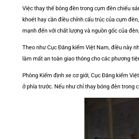
Việc thay thế bóng đèn trong cụm đèn chiếu s
khoét hay cần điều chỉnh cấu trúc của cụm đèn, c
mạnh đến với chất lượng và nguồn gốc của đèn,
Theo như Cục Đăng kiểm Việt Nam, điều này nhằ
làm mất an toàn giao thông cho các phương tiện
Phòng Kiểm định xe cơ giới, Cục Đăng kiểm Việ
ở phía trước. Nếu như chỉ thay bóng đèn trong 