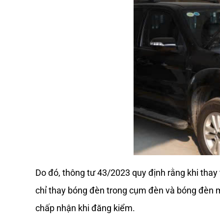
Do đó, thông tư 43/2023 quy định rằng khi thay
chỉ thay bóng đèn trong cụm đèn và bóng đèn mớ
chấp nhận khi đăng kiểm. 