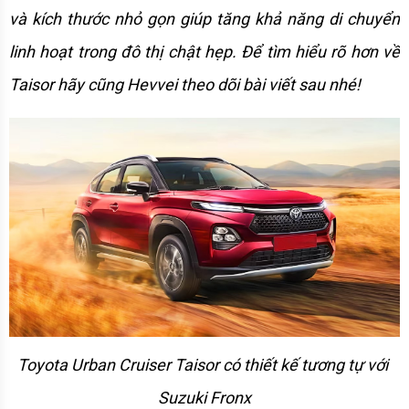
và kích thước nhỏ gọn giúp tăng khả năng di chuyển 
linh hoạt trong đô thị chật hẹp. Để tìm hiểu rõ hơn về 
Taisor hãy cũng Hevvei theo dõi bài viết sau nhé!
Toyota Urban Cruiser Taisor có thiết kế tương tự với 
Suzuki Fronx