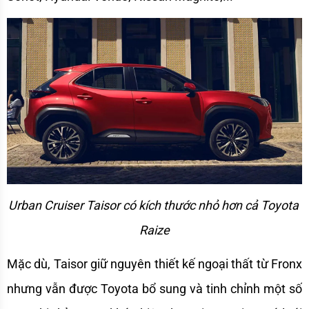
Urban Cruiser Taisor có kích thước nhỏ hơn cả Toyota 
Raize
Mặc dù, Taisor giữ nguyên thiết kế ngoại thất từ Fronx 
nhưng vẫn được Toyota bổ sung và tinh chỉnh một số 