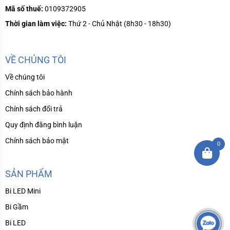
Mã số thuế:
0109372905
Thời gian làm việc:
Thứ 2 - Chủ Nhật (8h30 - 18h30)
VỀ CHÚNG TÔI
Về chúng tôi
Chính sách bảo hành
Chính sách đổi trả
Quy định đăng bình luận
Chính sách bảo mật
0
SẢN PHẨM
Bi LED Mini
Bi Gầm
Bi LED