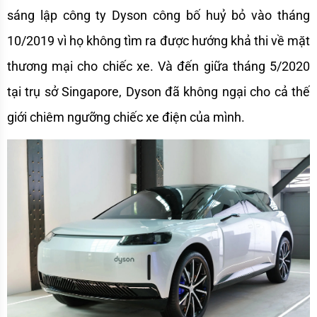
sáng lập công ty Dyson công bố huỷ bỏ vào tháng 
10/2019 vì họ không tìm ra được hướng khả thi về mặt 
thương mại cho chiếc xe. Và đến giữa tháng 5/2020 
tại trụ sở Singapore, Dyson đã không ngại cho cả thế 
giới chiêm ngưỡng chiếc xe điện của mình.