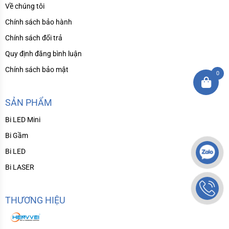
Về chúng tôi
Chính sách bảo hành
Chính sách đổi trả
Quy định đăng bình luận
Chính sách bảo mật
0
SẢN PHẨM
Bi LED Mini
Bi Gầm
Bi LED
Bi LASER
THƯƠNG HIỆU