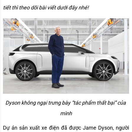
tiết thì theo dõi bài viết dưới đây nhé!
Dyson không ngại trưng bày “tác phẩm thất bại” của 
mình
Dự án sản xuất xe điện đã được Jame Dyson, người 